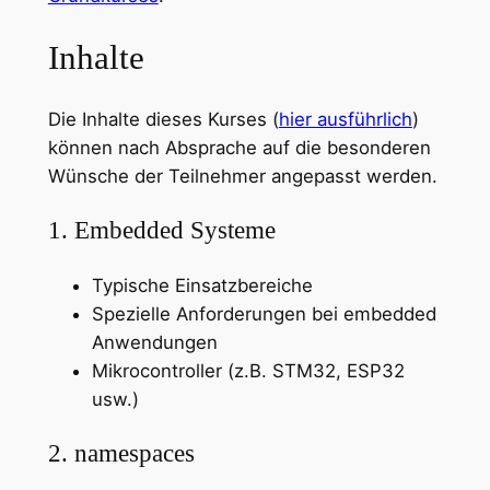
Inhalte
Die Inhalte dieses Kurses (
hier ausführlich
)
können nach Absprache auf die besonderen
Wünsche der Teilnehmer angepasst werden.
1. Embedded Systeme
Typische Einsatzbereiche
Spezielle Anforderungen bei embedded
Anwendungen
Mikrocontroller (z.B. STM32, ESP32
usw.)
2. namespaces