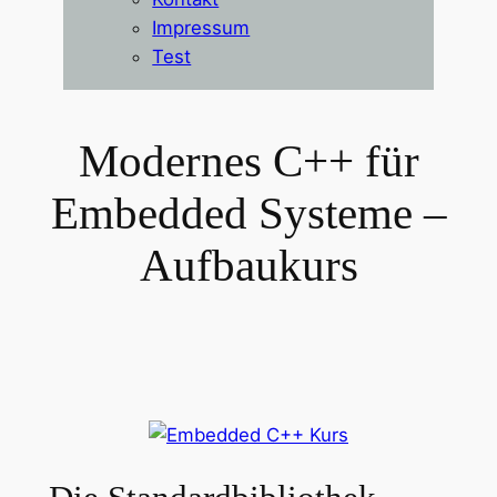
Impressum
Test
Modernes C++ für
Embedded Systeme –
Aufbaukurs