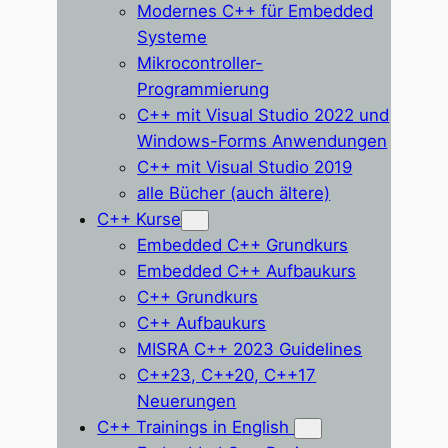
Modernes C++ für Embedded
Systeme
Mikrocontroller-
Programmierung
C++ mit Visual Studio 2022 und
Windows-Forms Anwendungen
C++ mit Visual Studio 2019
alle Bücher (auch ältere)
C++ Kurse
Embedded C++ Grundkurs
Embedded C++ Aufbaukurs
C++ Grundkurs
C++ Aufbaukurs
MISRA C++ 2023 Guidelines
C++23, C++20, C++17
Neuerungen
C++ Trainings in English