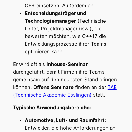
C++ einsetzen. Außerdem an
Entscheidungsträger und
Technologiemanager
(Technische
Leiter, Projektmanager usw.), die
bewerten möchten, wie C++17 die
Entwicklungsprozesse ihrer Teams
optimieren kann.
Er wird oft als
inhouse-Seminar
durchgeführt, damit Firmen ihre Teams
gemeinsam auf den neuesten Stand bringen
können.
Offene Seminare
finden an der
TAE
(Technische Akademie Esslingen)
statt.
Typische Anwendungsbereiche:
Automotive, Luft- und Raumfahrt:
Entwickler, die hohe Anforderungen an