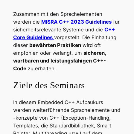
Zusammen mit den Sprachelementen
werden die
MISRA C++ 2023 Guidelines
für
sicherheitsrelevante Systeme und die
C++
Core Guidelines
vorgestellt. Die Einhaltung
dieser
bewährten Praktiken
wird oft
empfohlen oder verlangt, um
sicheren,
wartbaren und leistungsfähigen C++-
Code
zu erhalten.
Ziele des Seminars
In diesem Embedded C++ Aufbaukurs
werden weiterführende Sprachelemente und
-konzepte von C++ (Exception-Handling,
Templates, die Standardbibliothek, Smart
Pointer, Multithreading usw.) auf dem