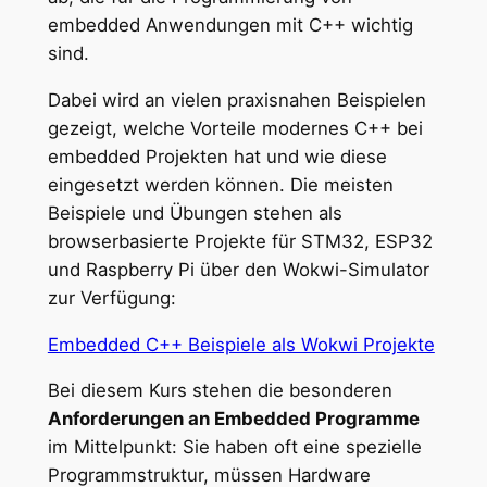
embedded Anwendungen mit C++ wichtig
sind.
Dabei wird an vielen praxisnahen Beispielen
gezeigt, welche Vorteile modernes C++ bei
embedded Projekten hat und wie diese
eingesetzt werden können. Die meisten
Beispiele und Übungen stehen als
browserbasierte Projekte für STM32, ESP32
und Raspberry Pi über den Wokwi-Simulator
zur Verfügung:
Embedded C++ Beispiele als Wokwi Projekte
Bei diesem Kurs stehen die besonderen
Anforderungen an Embedded Programme
im Mittelpunkt: Sie haben oft eine spezielle
Programmstruktur, müssen Hardware