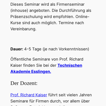
Dieses Seminar wird als Firmenseminar
(inhouse) angeboten. Die Durchführung als
Präsenzschulung wird empfohlen. Online-
Kurse sind auch möglich. Termine nach
Vereinbarung.
Dauer:
4-5 Tage (je nach Vorkenntnissen)
Öffentliche Seminare von Prof. Richard
Kaiser finden Sie bei der
Technischen
Akademie Esslingen.
Der Dozent:
Prof. Richard Kaiser
führt seit vielen Jahren
Seminare für Firmen durch, vor allem über