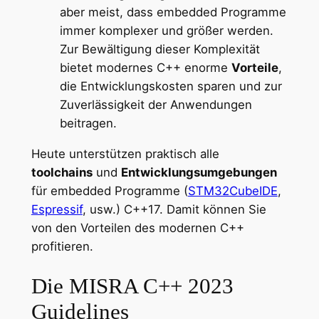
aber meist, dass embedded Programme
immer komplexer und größer werden.
Zur Bewältigung dieser Komplexität
bietet modernes C++ enorme
Vorteile
,
die Entwicklungskosten sparen und zur
Zuverlässigkeit der Anwendungen
beitragen.
Heute unterstützen praktisch alle
toolchains
und
Entwicklungsumgebungen
für embedded Programme (
STM32CubeIDE
,
Espressif
, usw.) C++17. Damit können Sie
von den Vorteilen des modernen C++
profitieren.
Die MISRA C++ 2023
Guidelines