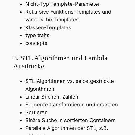
Nicht-Typ Template-Parameter
Rekursive Funktions-Templates und
variadische Templates
Klassen-Templates
type traits
concepts
8. STL Algorithmen und Lambda
Ausdrücke
STL-Algorithmen vs. selbstgestrickte
Algorithmen
Linear Suchen, Zählen
Elemente transformieren und ersetzen
Sortieren
Binäre Suche in sortierten Containern
Parallele Algorithmen der STL, z.B.