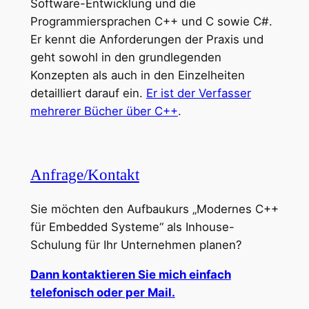
Software-Entwicklung und die
Programmiersprachen C++ und C sowie C#.
Er kennt die Anforderungen der Praxis und
geht sowohl in den grundlegenden
Konzepten als auch in den Einzelheiten
detailliert darauf ein.
Er ist der Verfasser
mehrerer Bücher über C++
.
Anfrage/Kontakt
Sie möchten den Aufbaukurs „Modernes C++
für Embedded Systeme“ als Inhouse-
Schulung für Ihr Unternehmen planen?
Dann kontaktieren Sie mich einfach
telefonisch oder per Mail.