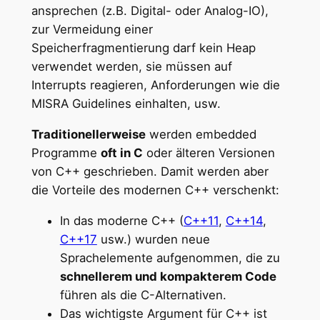
ansprechen (z.B. Digital- oder Analog-IO),
zur Vermeidung einer
Speicherfragmentierung darf kein Heap
verwendet werden, sie müssen auf
Interrupts reagieren, Anforderungen wie die
MISRA Guidelines einhalten, usw.
Traditionellerweise
werden embedded
Programme
oft in C
oder älteren Versionen
von C++ geschrieben. Damit werden aber
die Vorteile des modernen C++ verschenkt:
In das moderne C++ (
C++11
,
C++14
,
C++17
usw.) wurden neue
Sprachelemente aufgenommen, die zu
schnellerem und kompakterem Code
führen als die C-Alternativen.
Das wichtigste Argument für C++ ist