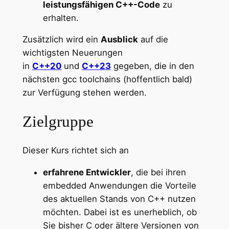
leistungsfähigen C++-Code
zu
erhalten.
Zusätzlich wird ein
Ausblick
auf die
wichtigsten Neuerungen
in
C++20
und
C++23
gegeben, die in den
nächsten gcc toolchains (hoffentlich bald)
zur Verfügung stehen werden.
Zielgruppe
Dieser Kurs richtet sich an
erfahrene Entwickler
, die bei ihren
embedded Anwendungen die Vorteile
des aktuellen Stands von C++ nutzen
möchten. Dabei ist es unerheblich, ob
Sie bisher C oder ältere Versionen von