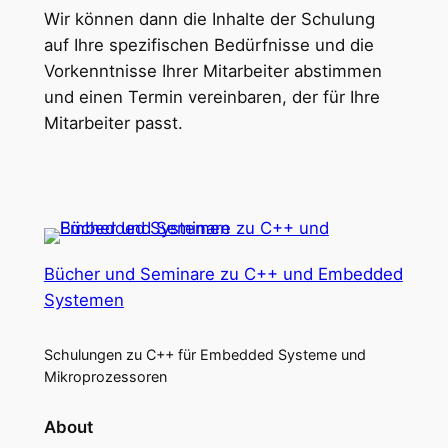
Wir können dann die Inhalte der Schulung
auf Ihre spezifischen Bedürfnisse und die
Vorkenntnisse Ihrer Mitarbeiter abstimmen
und einen Termin vereinbaren, der für Ihre
Mitarbeiter passt.
Bücher und Seminare zu C++ und Embedded
Systemen
Schulungen zu C++ für Embedded Systeme und
Mikroprozessoren
About