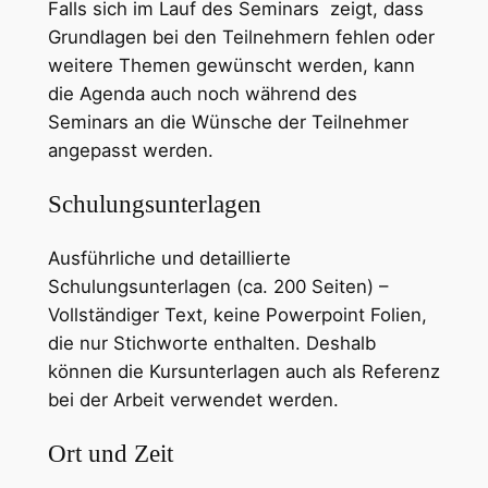
Falls sich im Lauf des Seminars zeigt, dass
Grundlagen bei den Teilnehmern fehlen oder
weitere Themen gewünscht werden, kann
die Agenda auch noch während des
Seminars an die Wünsche der Teilnehmer
angepasst werden.
Schulungsunterlagen
Ausführliche und detaillierte
Schulungsunterlagen (ca. 200 Seiten) –
Vollständiger Text, keine Powerpoint Folien,
die nur Stichworte enthalten. Deshalb
können die Kursunterlagen auch als Referenz
bei der Arbeit verwendet werden.
Ort und Zeit