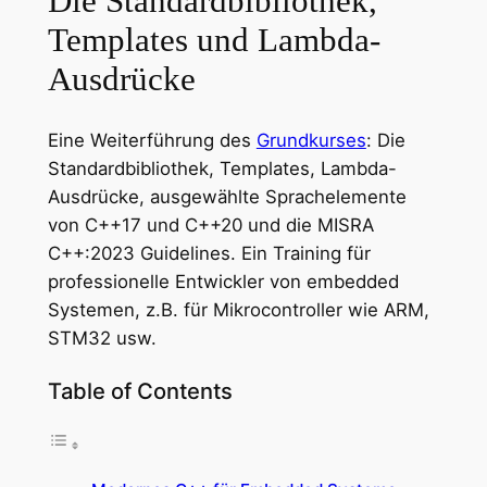
Die Standardbibliothek,
Templates und Lambda-
Ausdrücke
Eine Weiterführung des
Grundkurses
: Die
Standardbibliothek, Templates, Lambda-
Ausdrücke, ausgewählte Sprachelemente
von C++17 und C++20 und die MISRA
C++:2023 Guidelines. Ein Training für
professionelle Entwickler von embedded
Systemen, z.B. für Mikrocontroller wie ARM,
STM32 usw.
Table of Contents