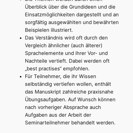
Überblick über die Grundideen und die
Einsatzmöglichkeiten dargestellt und an
sorgfältig ausgewählten und bewährten
Beispielen illustriert.
Das Verständnis wird oft durch den
Vergleich ähnlicher (auch älterer)
Sprachelemente und ihrer Vor- und
Nachteile vertieft. Dabei werden oft
„best practises“ empfohlen.
Für Teilnehmer, die ihr Wissen
selbständig vertiefen wollen, enthält
das Manuskript zahlreiche praxisnahe
Übungsaufgaben. Auf Wunsch können
nach vorheriger Absprache auch
Aufgaben aus der Arbeit der
Seminarteilnehmer behandelt werden.