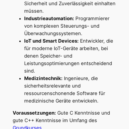
Sicherheit und Zuverlässigkeit einhalten
müssen.
Industrieautomation:
Programmierer
von komplexen Steuerungs- und
Überwachungssystemen.
IoT und Smart Devices:
Entwickler, die
für moderne IoT-Geräte arbeiten, bei
denen Speicher- und
Leistungsoptimierungen entscheidend
sind.
Medizintechnik:
Ingenieure, die
sicherheitsrelevante und
ressourcenschonende Software für
medizinische Geräte entwickeln.
Voraussetzungen:
Gute C Kenntnisse und
gute C++ Kenntnisse im Umfang des
Grundkurses
.