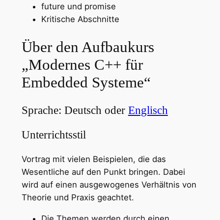
future und promise
Kritische Abschnitte
Über den Aufbaukurs
„Modernes C++ für
Embedded Systeme“
Sprache: Deutsch oder
Englisch
Unterrichtsstil
Vortrag mit vielen Beispielen, die das
Wesentliche auf den Punkt bringen. Dabei
wird auf einen ausgewogenes Verhältnis von
Theorie und Praxis geachtet.
Die Themen werden durch einen