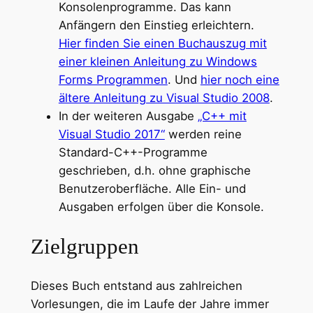
Konsolenprogramme. Das kann
Anfängern den Einstieg erleichtern.
Hier finden Sie einen Buchauszug mit
einer kleinen Anleitung zu Windows
Forms Programmen
. Und
hier noch eine
ältere Anleitung zu Visual Studio 2008
.
In der weiteren Ausgabe
„C++ mit
Visual Studio 2017“
werden reine
Standard-C++-Programme
geschrieben, d.h. ohne graphische
Benutzeroberfläche. Alle Ein- und
Ausgaben erfolgen über die Konsole.
Zielgruppen
Dieses Buch entstand aus zahlreichen
Vorlesungen, die im Laufe der Jahre immer