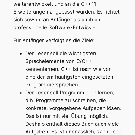
weiterentwickelt und an die C++11-
Erweiterungen angepasst wurden. Es richtet
sich sowohl an Anfänger als auch an
professionelle Software-Entwickler.
Für Anfänger verfolgt es die Ziele:
Der Leser soll die wichtigsten
Sprachelemente von C/C++
kennenlernen. C++ ist nach wie vor
eine der am häufigsten eingesetzten
Programmiersprachen.
Der Leser soll Programmieren lernen,
d.h. Programme zu schreiben, die
konkrete, vorgegebene Aufgaben lösen.
Das ist nur mit viel Übung möglich.
Deshalb enthält dieses Buch auch viele
Aufgaben. Es ist unerlässlich, zahlreiche