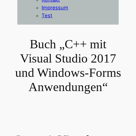
Impressum
Test
Buch „C++ mit
Visual Studio 2017
und Windows-Forms
Anwendungen“