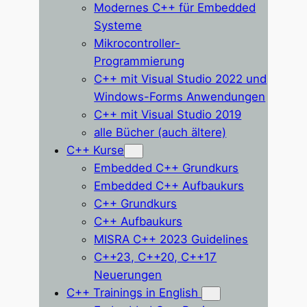
Modernes C++ für Embedded
Systeme
Mikrocontroller-
Programmierung
C++ mit Visual Studio 2022 und
Windows-Forms Anwendungen
C++ mit Visual Studio 2019
alle Bücher (auch ältere)
C++ Kurse
Embedded C++ Grundkurs
Embedded C++ Aufbaukurs
C++ Grundkurs
C++ Aufbaukurs
MISRA C++ 2023 Guidelines
C++23, C++20, C++17
Neuerungen
C++ Trainings in English