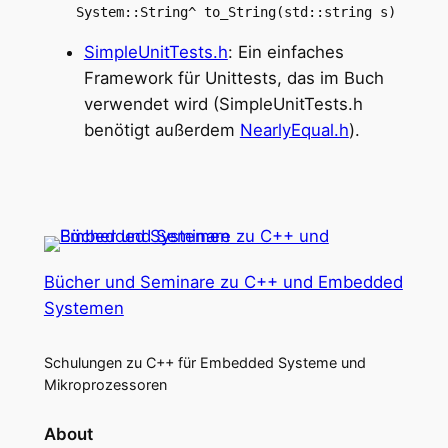
    System::String^ to_String(std::string s)
SimpleUnitTests.h
: Ein einfaches
Framework für Unittests, das im Buch
verwendet wird (SimpleUnitTests.h
benötigt außerdem
NearlyEqual.h
).
Bücher und Seminare zu C++ und Embedded
Systemen
Schulungen zu C++ für Embedded Systeme und
Mikroprozessoren
About