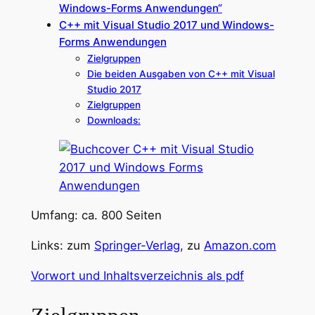
Windows-Forms Anwendungen“
C++ mit Visual Studio 2017 und Windows-
Forms Anwendungen
Zielgruppen
Die beiden Ausgaben von C++ mit Visual
Studio 2017
Zielgruppen
Downloads:
Umfang: ca. 800 Seiten
Links: zum
Springer-Verlag
, zu
Amazon.com
Vorwort und Inhaltsverzeichnis als pdf