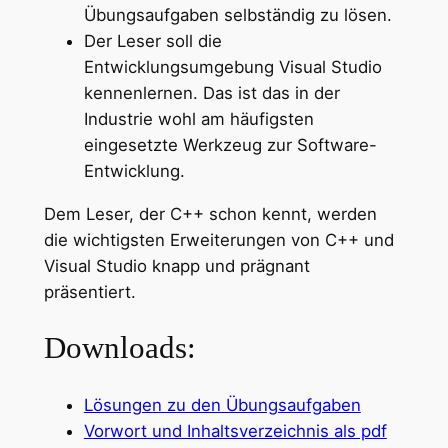
Übungsaufgaben selbständig zu lösen.
Der Leser soll die
Entwicklungsumgebung Visual Studio
kennenlernen. Das ist das in der
Industrie wohl am häufigsten
eingesetzte Werkzeug zur Software-
Entwicklung.
Dem Leser, der C++ schon kennt, werden
die wichtigsten Erweiterungen von C++ und
Visual Studio knapp und prägnant
präsentiert.
Downloads:
Lösungen zu den Übungsaufgaben
Vorwort und Inhaltsverzeichnis als pdf