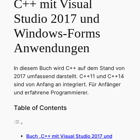
C++ mit Visual
Studio 2017 und
Windows-Forms
Anwendungen
In diesem Buch wird C++ auf dem Stand von
2017 umfassend darstellt. C++11 und C++14
sind von Anfang an integriert. Für Anfänger
und erfahrene Programmierer.
Table of Contents
Buch „C++ mit Visual Studio 2017 und