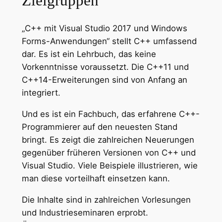
Zielgruppen
„C++ mit Visual Studio 2017 und Windows
Forms-Anwendungen“ stellt C++ umfassend
dar. Es ist ein Lehrbuch, das keine
Vorkenntnisse voraussetzt. Die C++11 und
C++14-Erweiterungen sind von Anfang an
integriert.
Und es ist ein Fachbuch, das erfahrene C++-
Programmierer auf den neuesten Stand
bringt. Es zeigt die zahlreichen Neuerungen
gegenüber früheren Versionen von C++ und
Visual Studio. Viele Beispiele illustrieren, wie
man diese vorteilhaft einsetzen kann.
Die Inhalte sind in zahlreichen Vorlesungen
und Industrieseminaren erprobt.