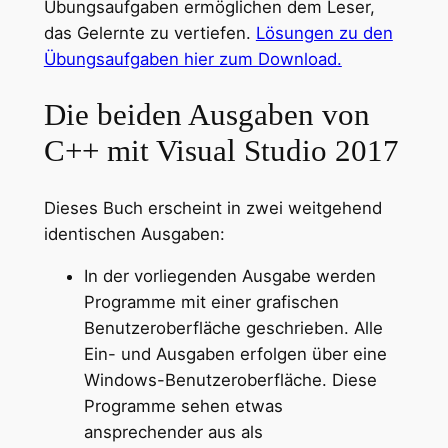
Übungsaufgaben ermöglichen dem Leser,
das Gelernte zu vertiefen.
Lösungen zu den
Übungsaufgaben hier zum Download.
Die beiden Ausgaben von
C++ mit Visual Studio 2017
Dieses Buch erscheint in zwei weitgehend
identischen Ausgaben:
In der vorliegenden Ausgabe werden
Programme mit einer grafischen
Benutzeroberfläche geschrieben. Alle
Ein- und Ausgaben erfolgen über eine
Windows-Benutzeroberfläche. Diese
Programme sehen etwas
ansprechender aus als